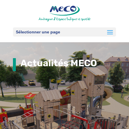
Sélectionner une page
Actualités MECO