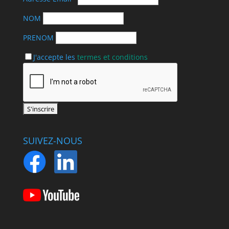
NOM
PRENOM
J'accepte les
termes et conditions
SUIVEZ-NOUS