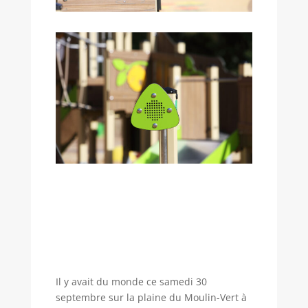
Il y avait du monde ce samedi 30
septembre sur la plaine du Moulin-Vert à