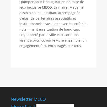
Quimper pour l’inauguration de l’aire de
jeux inclusive MECO. La maire, Madame
Assih a coupé le ruban, accompagnée
d’élus, de partenaires associatifs et
institutionnels travaillant avec les enfants,
notamment en situation de handicap.
Projet porté par la ville et associations
visant à promouvoir le vivre ensemble, un
engagement fort, encouragés par tous.
Newsletter MECO
Adresse Email*