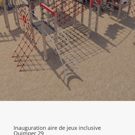
Inauguration aire de jeux inclusive
Quimper 29