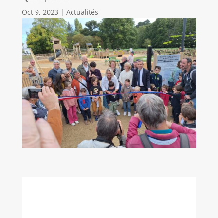
Oct 9, 2023
|
Actualités