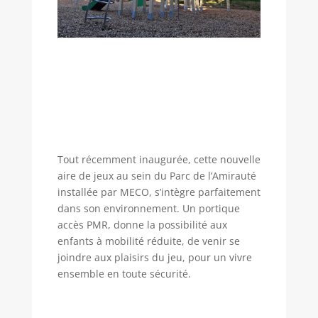
Tout récemment inaugurée, cette nouvelle
aire de jeux au sein du Parc de l’Amirauté
installée par MECO, s’intègre parfaitement
dans son environnement. Un portique
accès PMR, donne la possibilité aux
enfants à mobilité réduite, de venir se
joindre aux plaisirs du jeu, pour un vivre
ensemble en toute sécurité.