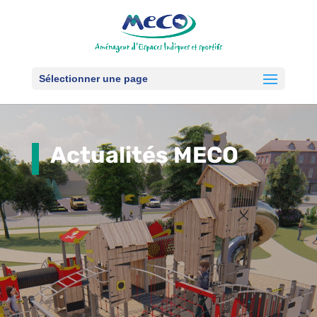
Sélectionner une page
Actualités MECO