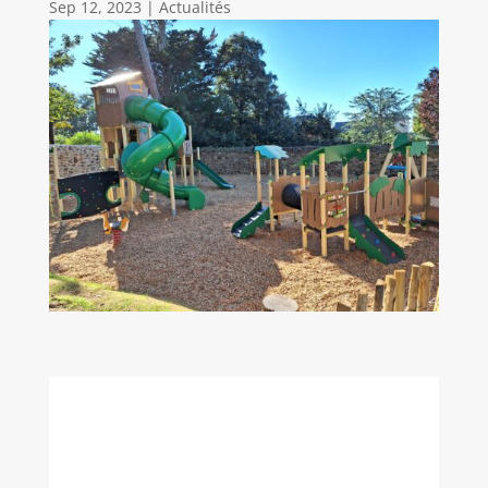
Sep 12, 2023
|
Actualités